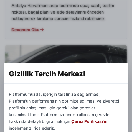
Antalya Havalimanı araç tesliminde uçuş saati, teslim
noktası, bagaj planı ve iade detaylarını önceden
netleştirerek kiralama sürecini hızlandırabilirsiniz.
Devamını Oku
Gizlilik Tercih Merkezi
Platformumuzda, içeriğin tarafınıza sağlanması,
Platform'un performansının optimize edilmesi ve ziyaretçi
profilinin anlaşılması için gerekli olan çerezler
kullanılmaktadır. Platform üzerinde kullanılan çerezler
hakkında detaylı bilgi almak için
Çerez Politikası'nı
incelemenizi rica ederiz.