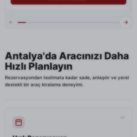
Antalya'da Aracınızı Daha
Hızlı Planlayın
Rezervasyondan teslimata kadar sade, anlaşılır ve yerel
destekli bir araç kiralama deneyimi.