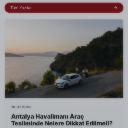
Tüm Yazılar
10.07.2026
Antalya Havalimanı Araç
Tesliminde Nelere Dikkat Edilmeli?