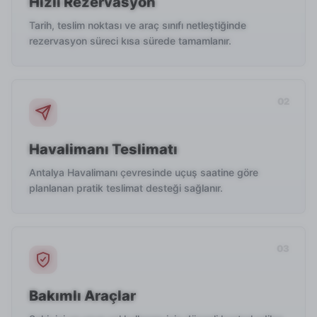
Hızlı Rezervasyon
Tarih, teslim noktası ve araç sınıfı netleştiğinde
rezervasyon süreci kısa sürede tamamlanır.
Havalimanı Teslimatı
Antalya Havalimanı çevresinde uçuş saatine göre
planlanan pratik teslimat desteği sağlanır.
Bakımlı Araçlar