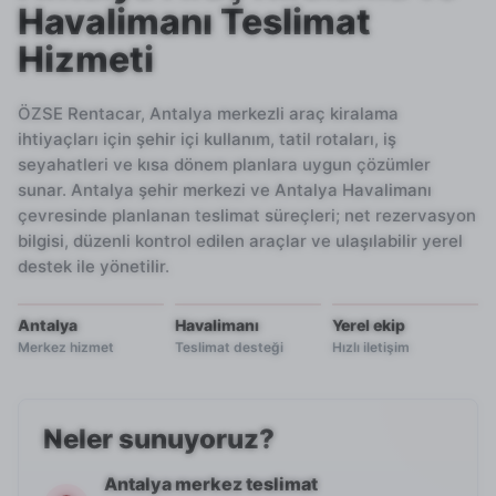
Havalimanı Teslimat
Hizmeti
ÖZSE Rentacar, Antalya merkezli araç kiralama
ihtiyaçları için şehir içi kullanım, tatil rotaları, iş
seyahatleri ve kısa dönem planlara uygun çözümler
sunar. Antalya şehir merkezi ve Antalya Havalimanı
çevresinde planlanan teslimat süreçleri; net rezervasyon
bilgisi, düzenli kontrol edilen araçlar ve ulaşılabilir yerel
destek ile yönetilir.
Antalya
Havalimanı
Yerel ekip
Merkez hizmet
Teslimat desteği
Hızlı iletişim
Neler sunuyoruz?
Antalya merkez teslimat