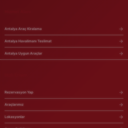
Hizmet Alanı
Antalya Araç Kiralama
Antalya Havalimanı Teslimat
Antalya Uygun Araçlar
Hızlı Erişim
Rezervasyon Yap
Araçlarımız
Lokasyonlar